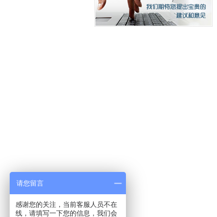
请您留言
感谢您的关注，当前客服人员不在
线，请填写一下您的信息，我们会