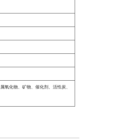
属氧化物、矿物、催化剂、活性炭、