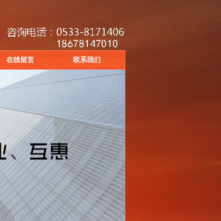
在线留言
联系我们