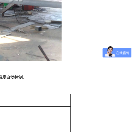
温度自动控制。