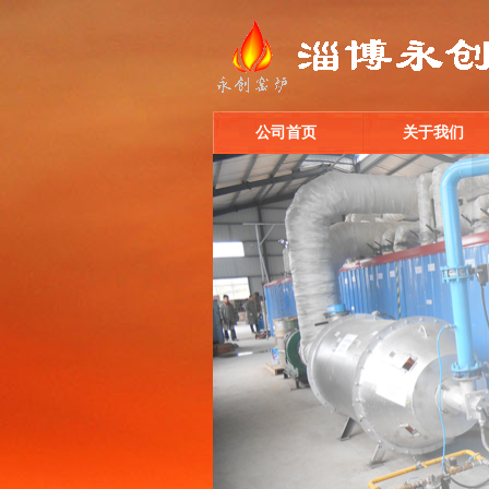
公司首页
关于我们