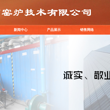
新闻中心
产品展示
销售网络