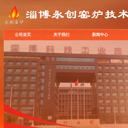
公司首页
关于我们
新闻中心