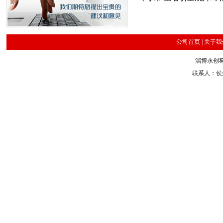
公司首页
|
关于我
淄博永创
联系人：